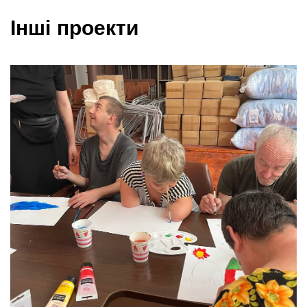
Інші проекти