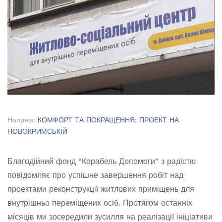
Напрям:
КОМФОРТ ТА ПОКРАЩЕННЯ: ПРОЕКТ НА
НОВОКРИМСЬКІЙ
Благодійний фонд “Корабель Допомоги” з радістю
повідомляє про успішне завершення робіт над
проектами реконструкції житлових приміщень для
внутрішньо переміщених осіб. Протягом останніх
місяців ми зосередили зусилля на реалізації ініціативи