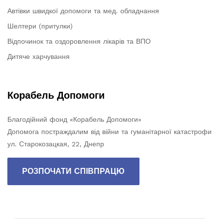
Автівки швидкої допомоги та мед. обладнання
Шелтери (притулки)
Відпочинок та оздоровлення лікарів та ВПО
Дитяче харчування
Корабель Допомоги
Благодійний фонд «Корабель Допомоги»
Допомога постраждалим від війни та гуманітарної катастрофи
ул. Старокозацкая, 22, Днепр
РОЗПОЧАТИ СПІВПРАЦЮ