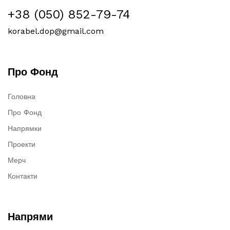
+38 (050) 852-79-74
korabel.dop@gmail.com
Про Фонд
Головна
Про Фонд
Напрямки
Проекти
Мерч
Контакти
Напрями