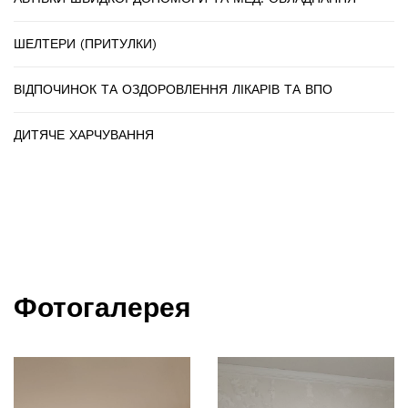
ШЕЛТЕРИ (ПРИТУЛКИ)
ВІДПОЧИНОК ТА ОЗДОРОВЛЕННЯ ЛІКАРІВ ТА ВПО
ДИТЯЧЕ ХАРЧУВАННЯ
Фотогалерея