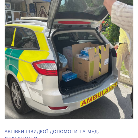
АВТІВКИ ШВИДКОЇ ДОПОМОГИ ТА МЕД.