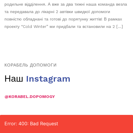
родильне відділення. А вже за два тижні наша команда везла
та передавала до лікарні 2 автівки швидкої допомоги
повністю обладнані та готові до порятунку життів! В рамках
проекту “Cold Winter” ми придбали та встановили на 2 […]
КОРАБЕЛЬ ДОПОМОГИ
Наш
Instagram
@KORABEL.DOPOMOGY
Error: 400: Bad Request