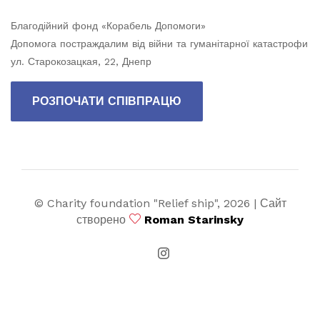
Благодійний фонд «Корабель Допомоги»
Допомога постраждалим від війни та гуманітарної катастрофи
ул. Старокозацкая, 22, Днепр
РОЗПОЧАТИ СПІВПРАЦЮ
© Charity foundation "Relief ship",
2026 | Сайт
створено
Roman Starinsky