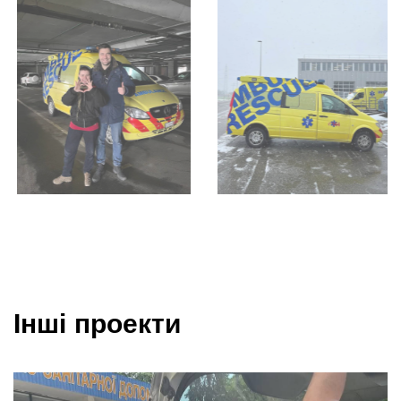
Інші проекти