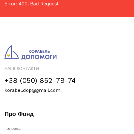
Error: 400: Bad Request
НАШІ КОНТАКТИ
+38 (050) 852-79-74
korabel.dop@gmail.com
Про Фонд
Головна