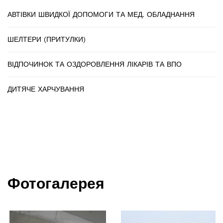
АВТІВКИ ШВИДКОЇ ДОПОМОГИ ТА МЕД. ОБЛАДНАННЯ
ШЕЛТЕРИ (ПРИТУЛКИ)
ВІДПОЧИНОК ТА ОЗДОРОВЛЕННЯ ЛІКАРІВ ТА ВПО
ДИТЯЧЕ ХАРЧУВАННЯ
Фотогалерея