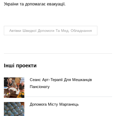
України та допомагає евакуації.
Автівки Швидкої Допомоги Та Мед. Обладнання
Інші проекти
Сеанс Арт-Терапії Для Мешканців
Пансіонату
Допомога Місту Марганець