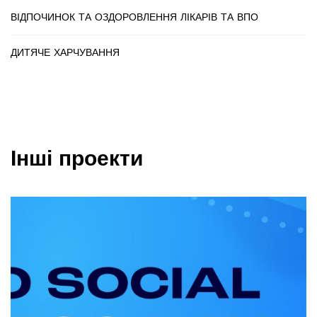
ВІДПОЧИНОК ТА ОЗДОРОВЛЕННЯ ЛІКАРІВ ТА ВПО
ДИТЯЧЕ ХАРЧУВАННЯ
Інші проекти