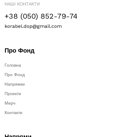
НАШІ КОНТАКТИ
+38 (050) 852-79-74
korabel.dop@gmail.com
Про Фонд
Головна
Про Фонд
Напрямки
Проекти
Мерч
Контакти
Напрями