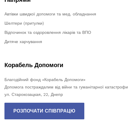
Автівки швидкої допомоги та мед. обладнання
Шелтери (притулки)
Відпочинок та оздоровлення лікарів та ВПО
Дитяче харчування
Корабель Допомоги
Благодійний фонд «Корабель Допомоги»
Допомога постраждалим від війни та гуманітарної катастрофи
ул. Старокозацкая, 22, Днепр
РОЗПОЧАТИ СПІВПРАЦЮ